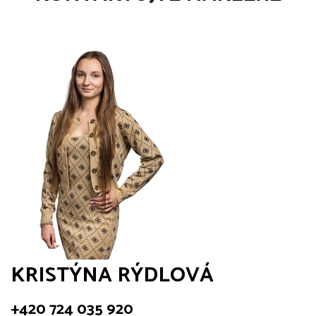
KRISTÝNA RÝDLOVÁ
+420 724 035 920