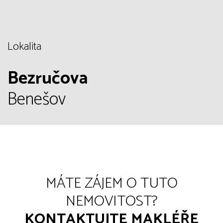
Lokalita
Bezručova
Benešov
MÁTE ZÁJEM O TUTO
NEMOVITOST?
KONTAKTUJTE MAKLÉŘE