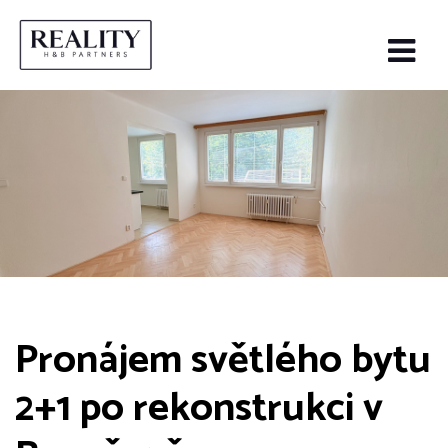
Pronájem světlého bytu
2+1 po rekonstrukci v