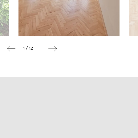
1 / 12