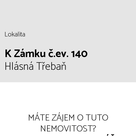
Lokalita
K Zámku č.ev. 140
Hlásná Třebaň
MÁTE ZÁJEM O TUTO
NEMOVITOST?