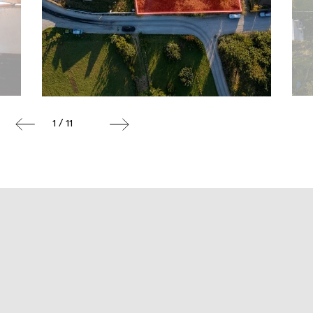
1 / 11