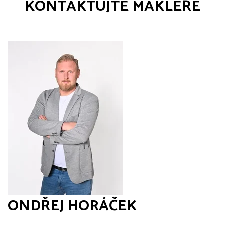
KONTAKTUJTE MAKLÉŘE
ONDŘEJ HORÁČEK