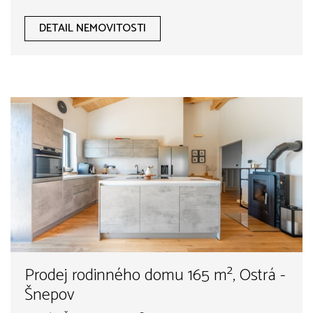
DETAIL NEMOVITOSTI
Prodej rodinného domu 165 m², Ostrá -
Šnepov