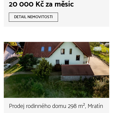
20 000 Kč za měsíc
DETAIL NEMOVITOSTI
Prodej rodinného domu 298 m², Mratín