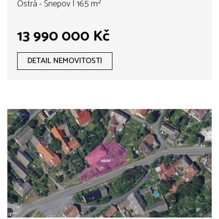
Ostrá - Šnepov | 165 m²
13 990 000 Kč
DETAIL NEMOVITOSTI