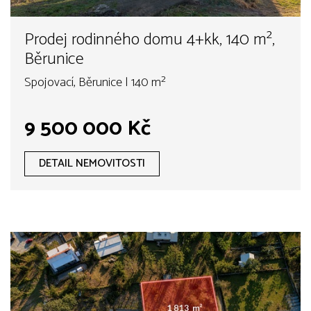
Prodej rodinného domu 4+kk, 140 m²,
Běrunice
Spojovací, Běrunice | 140 m²
9 500 000 Kč
DETAIL NEMOVITOSTI