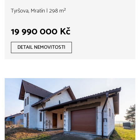
Tyršova, Mratín | 298 m²
19 990 000 Kč
DETAIL NEMOVITOSTI