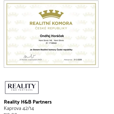
Reality H&B Partners
Kaprova 42/14