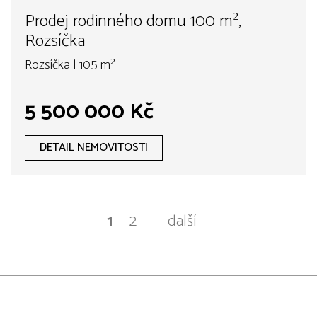
Prodej rodinného domu 100 m²,
Rozsíčka
Rozsíčka | 105 m²
5 500 000 Kč
DETAIL NEMOVITOSTI
1
2
další