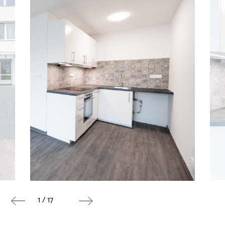
1 / 17