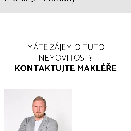
MÁTE ZÁJEM O TUTO
NEMOVITOST?
KONTAKTUJTE MAKLÉŘE