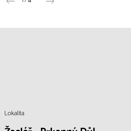
1 / 14
Lokalita