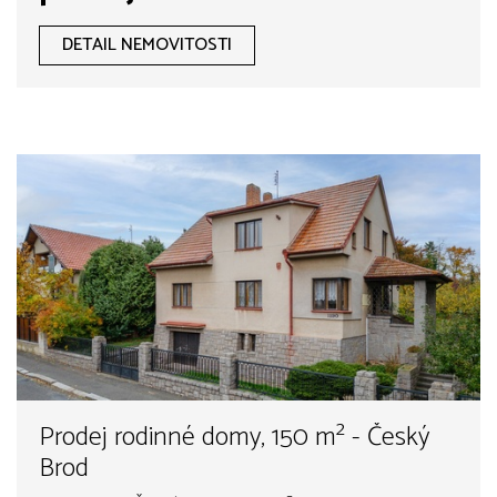
DETAIL NEMOVITOSTI
Prodej rodinné domy, 150 m² - Český
Brod