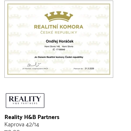
Reality H&B Partners
Kaprova 42/14