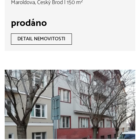
Maroldova, Český Brod | 150 m²
prodáno
DETAIL NEMOVITOSTI