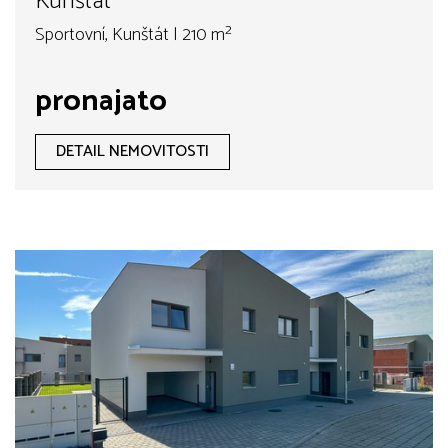
Kunštát
Sportovní, Kunštát | 210 m²
pronajato
DETAIL NEMOVITOSTI