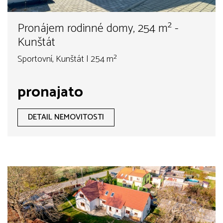
Pronájem rodinné domy, 254 m² -
Kunštát
Sportovní, Kunštát | 254 m²
pronajato
DETAIL NEMOVITOSTI