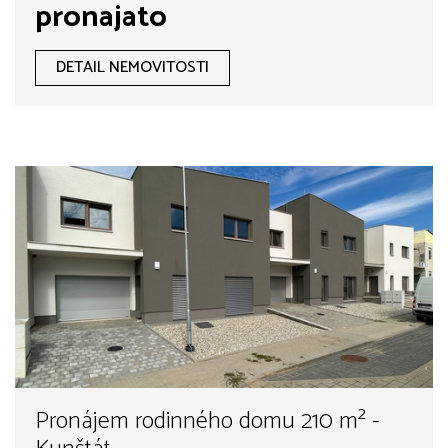
pronajato
DETAIL NEMOVITOSTI
Pronájem rodinného domu 210 m² -