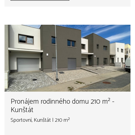
Pronájem rodinného domu 210 m² -
Kunštát
Sportovní, Kunštát | 210 m²