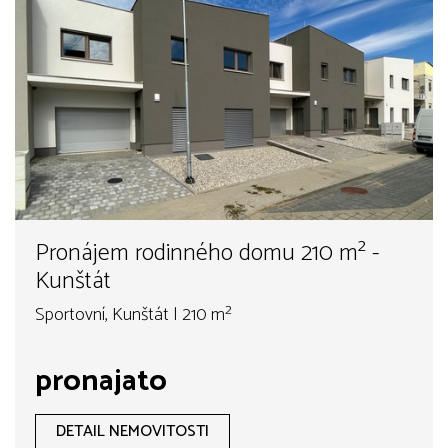
Pronájem rodinného domu 210 m² -
Kunštát
Sportovní, Kunštát | 210 m²
pronajato
DETAIL NEMOVITOSTI