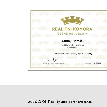
2026 © OH Reality and partners s.r.o.