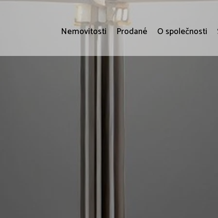
Nemovitosti
Prodané
O společnosti