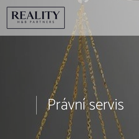
Právní servis