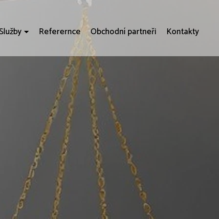
Služby
Referernce
Obchodní partneři
Kontakty